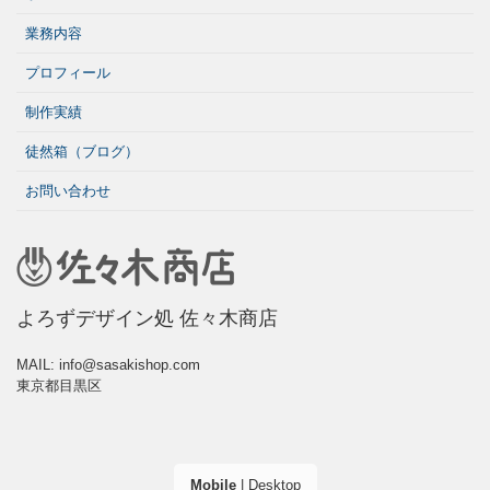
業務内容
プロフィール
制作実績
徒然箱（ブログ）
お問い合わせ
よろずデザイン処 佐々木商店
MAIL: info@sasakishop.com
東京都目黒区
Mobile
|
Desktop