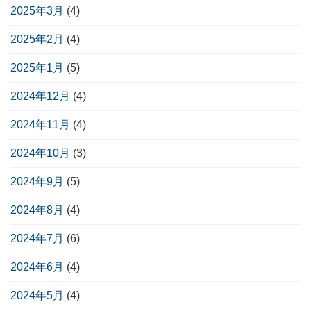
2025年3月
(4)
2025年2月
(4)
2025年1月
(5)
2024年12月
(4)
2024年11月
(4)
2024年10月
(3)
2024年9月
(5)
2024年8月
(4)
2024年7月
(6)
2024年6月
(4)
2024年5月
(4)