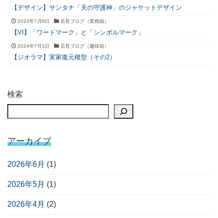
【デザイン】サンタナ「天の守護神」のジャケットデザイン
2024年7月8日
店長ブログ（業務箱）
【VI】「ワードマーク」と「シンボルマーク」
2024年7月1日
店長ブログ（趣味箱）
【ジオラマ】実家復元模型（その2）
検索
アーカイブ
2026年6月
(1)
2026年5月
(1)
2026年4月
(2)