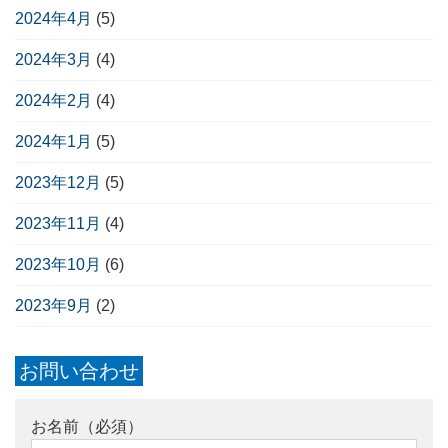
2024年4月
(5)
2024年3月
(4)
2024年2月
(4)
2024年1月
(5)
2023年12月
(5)
2023年11月
(4)
2023年10月
(6)
2023年9月
(2)
お問い合わせ
お名前（必須）