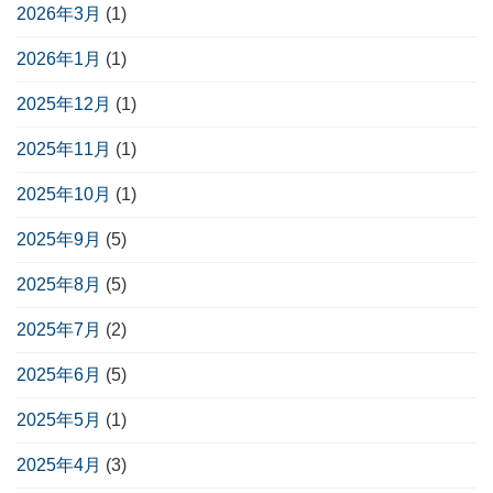
2026年3月
(1)
2026年1月
(1)
2025年12月
(1)
2025年11月
(1)
2025年10月
(1)
2025年9月
(5)
2025年8月
(5)
2025年7月
(2)
2025年6月
(5)
2025年5月
(1)
2025年4月
(3)