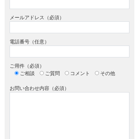
メールアドレス（必須）
電話番号（任意）
ご用件（必須）
ご相談
ご質問
コメント
その他
お問い合わせ内容（必須）