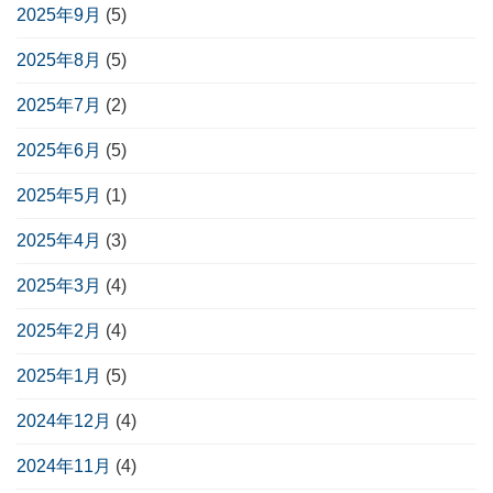
2025年9月
(5)
2025年8月
(5)
2025年7月
(2)
2025年6月
(5)
2025年5月
(1)
2025年4月
(3)
2025年3月
(4)
2025年2月
(4)
2025年1月
(5)
2024年12月
(4)
2024年11月
(4)