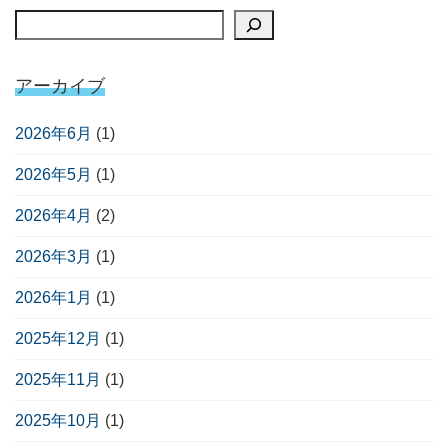
アーカイブ
2026年6月
(1)
2026年5月
(1)
2026年4月
(2)
2026年3月
(1)
2026年1月
(1)
2025年12月
(1)
2025年11月
(1)
2025年10月
(1)