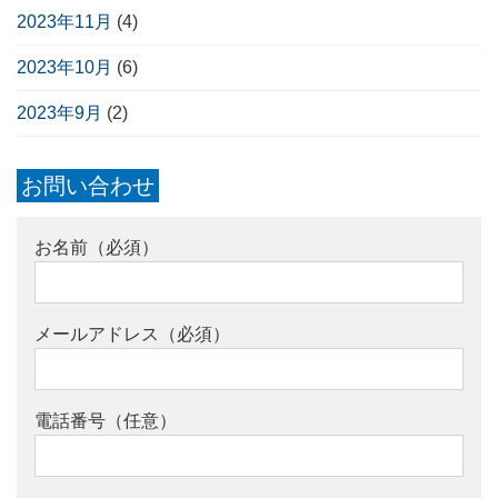
2023年11月
(4)
2023年10月
(6)
2023年9月
(2)
お問い合わせ
お名前（必須）
メールアドレス（必須）
電話番号（任意）