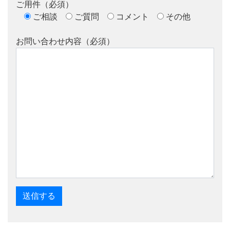
ご用件（必須）
ご相談
ご質問
コメント
その他
お問い合わせ内容（必須）