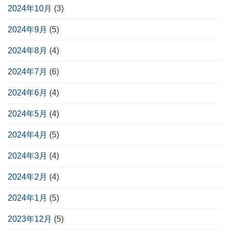
2024年10月
(3)
2024年9月
(5)
2024年8月
(4)
2024年7月
(6)
2024年6月
(4)
2024年5月
(4)
2024年4月
(5)
2024年3月
(4)
2024年2月
(4)
2024年1月
(5)
2023年12月
(5)