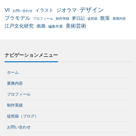
デザイン
VI
ジオラマ
イラスト
お問い合わせ
プラモデル
散策
夢日記
プロフィール
制作実績
徒然箱
業務内容
美術芸術
江戸文化研究
画廊
編集作業
ナビゲーションメニュー
ホーム
業務内容
プロフィール
制作実績
徒然箱（ブログ）
お問い合わせ