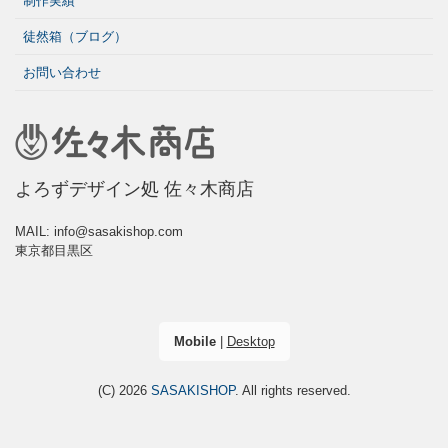
制作実績
徒然箱（ブログ）
お問い合わせ
よろずデザイン処 佐々木商店
MAIL: info@sasakishop.com
東京都目黒区
Mobile
|
Desktop
(C) 2026
SASAKISHOP
. All rights reserved.