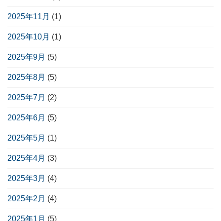
2025年11月
(1)
2025年10月
(1)
2025年9月
(5)
2025年8月
(5)
2025年7月
(2)
2025年6月
(5)
2025年5月
(1)
2025年4月
(3)
2025年3月
(4)
2025年2月
(4)
2025年1月
(5)