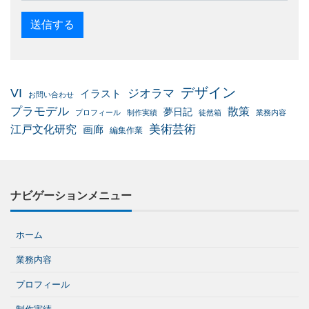
デザイン
VI
ジオラマ
イラスト
お問い合わせ
プラモデル
散策
夢日記
プロフィール
制作実績
徒然箱
業務内容
美術芸術
江戸文化研究
画廊
編集作業
ナビゲーションメニュー
ホーム
業務内容
プロフィール