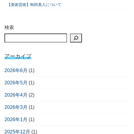
【美術芸術】秋田美人について
検索
アーカイブ
2026年6月
(1)
2026年5月
(1)
2026年4月
(2)
2026年3月
(1)
2026年1月
(1)
2025年12月
(1)