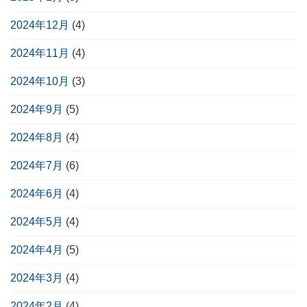
2024年12月
(4)
2024年11月
(4)
2024年10月
(3)
2024年9月
(5)
2024年8月
(4)
2024年7月
(6)
2024年6月
(4)
2024年5月
(4)
2024年4月
(5)
2024年3月
(4)
2024年2月
(4)