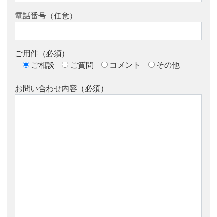
電話番号（任意）
ご用件（必須）
ご相談
ご質問
コメント
その他
お問い合わせ内容（必須）