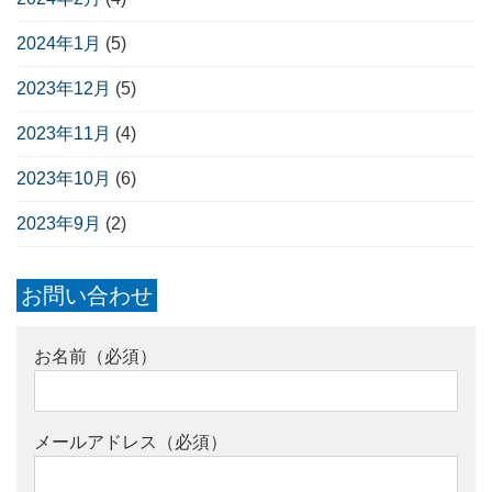
2024年1月
(5)
2023年12月
(5)
2023年11月
(4)
2023年10月
(6)
2023年9月
(2)
お問い合わせ
お名前（必須）
メールアドレス（必須）