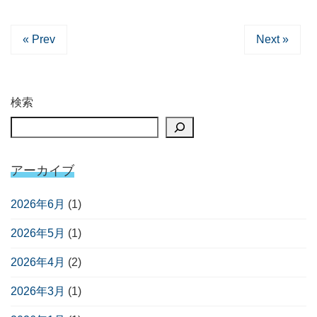
« Prev
Next »
検索
アーカイブ
2026年6月
(1)
2026年5月
(1)
2026年4月
(2)
2026年3月
(1)