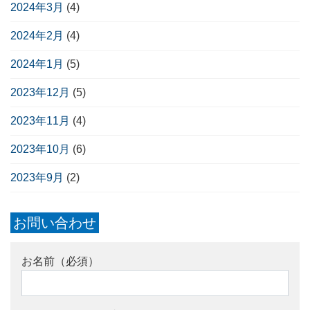
2024年3月
(4)
2024年2月
(4)
2024年1月
(5)
2023年12月
(5)
2023年11月
(4)
2023年10月
(6)
2023年9月
(2)
お問い合わせ
お名前（必須）