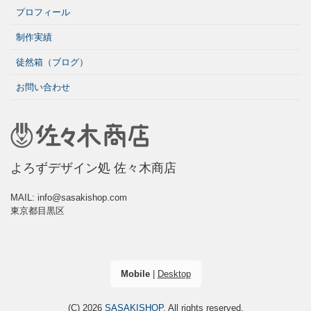
プロフィール
制作実績
徒然箱（ブログ）
お問い合わせ
よろずデザイン処 佐々木商店
MAIL: info@sasakishop.com
東京都目黒区
Mobile
|
Desktop
(C) 2026
SASAKISHOP
. All rights reserved.