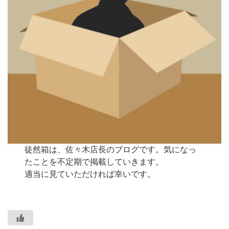
徒然箱は、佐々木店長のブログです。気になっ
たことを不定期で掲載していきます。
適当に見ていただければ幸いです。