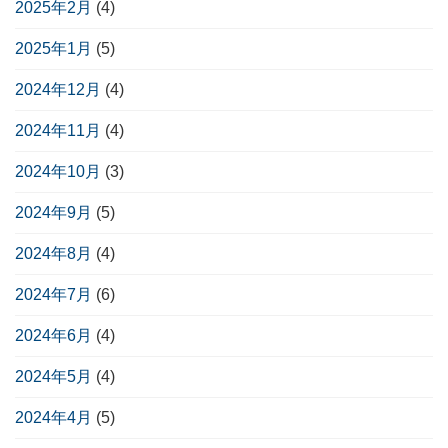
2025年2月
(4)
2025年1月
(5)
2024年12月
(4)
2024年11月
(4)
2024年10月
(3)
2024年9月
(5)
2024年8月
(4)
2024年7月
(6)
2024年6月
(4)
2024年5月
(4)
2024年4月
(5)