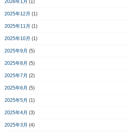
2026年1月
(1)
2025年12月
(1)
2025年11月
(1)
2025年10月
(1)
2025年9月
(5)
2025年8月
(5)
2025年7月
(2)
2025年6月
(5)
2025年5月
(1)
2025年4月
(3)
2025年3月
(4)