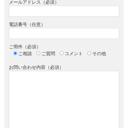
メールアドレス（必須）
電話番号（任意）
ご用件（必須）
ご相談
ご質問
コメント
その他
お問い合わせ内容（必須）