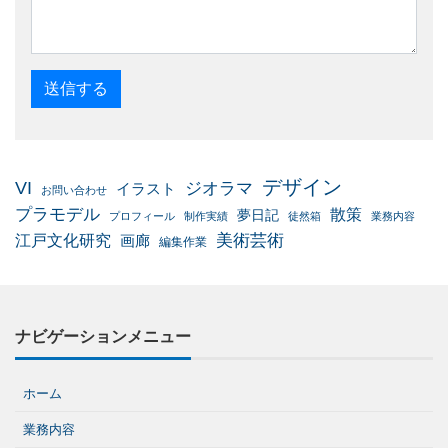
デザイン
VI
ジオラマ
イラスト
お問い合わせ
プラモデル
散策
夢日記
プロフィール
制作実績
徒然箱
業務内容
美術芸術
江戸文化研究
画廊
編集作業
ナビゲーションメニュー
ホーム
業務内容