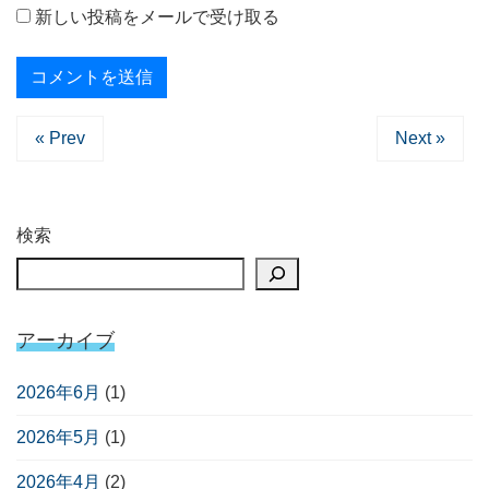
新しい投稿をメールで受け取る
« Prev
Next »
検索
アーカイブ
2026年6月
(1)
2026年5月
(1)
2026年4月
(2)