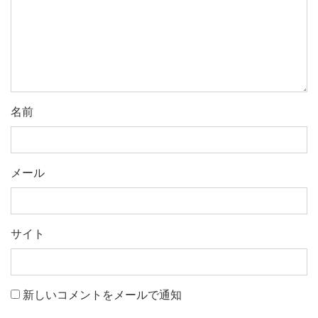
名前
メール
サイト
新しいコメントをメールで通知