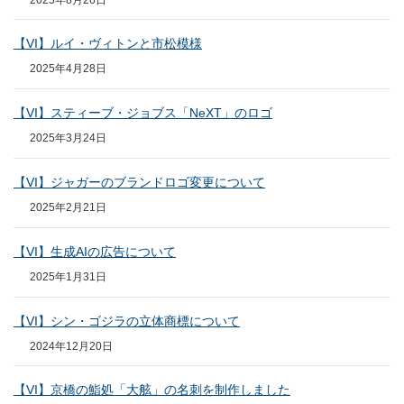
【VI】ルイ・ヴィトンと市松模様
2025年4月28日
【VI】スティーブ・ジョブス「NeXT」のロゴ
2025年3月24日
【VI】ジャガーのブランドロゴ変更について
2025年2月21日
【VI】生成AIの広告について
2025年1月31日
【VI】シン・ゴジラの立体商標について
2024年12月20日
【VI】京橋の鮨処「大舷」の名刺を制作しました