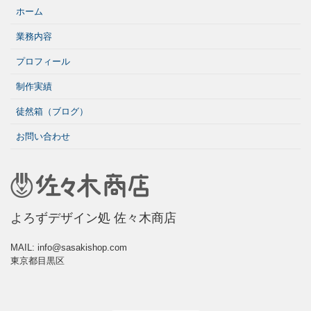
ホーム
業務内容
プロフィール
制作実績
徒然箱（ブログ）
お問い合わせ
よろずデザイン処 佐々木商店
MAIL: info@sasakishop.com
東京都目黒区