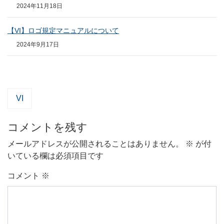
2024年11月18日
【VI】ロゴ規定マニュアルについて
2024年9月17日
VI
コメントを残す
メールアドレスが公開されることはありません。
※
が付
いている欄は必須項目です
コメント
※