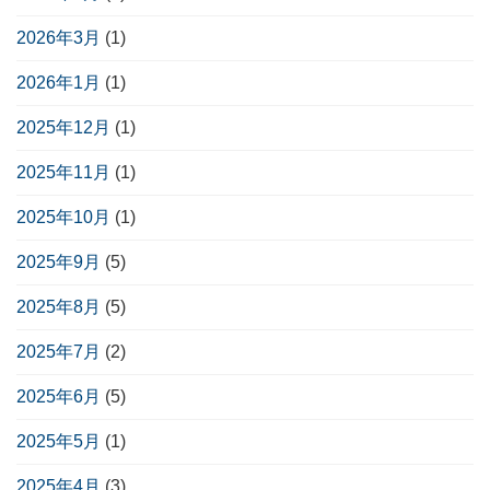
2026年3月
(1)
2026年1月
(1)
2025年12月
(1)
2025年11月
(1)
2025年10月
(1)
2025年9月
(5)
2025年8月
(5)
2025年7月
(2)
2025年6月
(5)
2025年5月
(1)
2025年4月
(3)