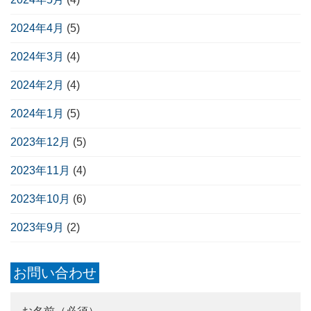
2024年4月
(5)
2024年3月
(4)
2024年2月
(4)
2024年1月
(5)
2023年12月
(5)
2023年11月
(4)
2023年10月
(6)
2023年9月
(2)
お問い合わせ