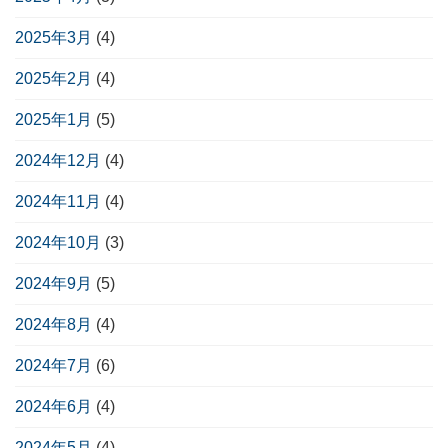
2025年3月
(4)
2025年2月
(4)
2025年1月
(5)
2024年12月
(4)
2024年11月
(4)
2024年10月
(3)
2024年9月
(5)
2024年8月
(4)
2024年7月
(6)
2024年6月
(4)
2024年5月
(4)