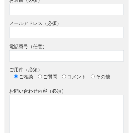
お名前（必須）
メールアドレス（必須）
電話番号（任意）
ご用件（必須）
ご相談
ご質問
コメント
その他
お問い合わせ内容（必須）