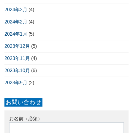
2024年3月
(4)
2024年2月
(4)
2024年1月
(5)
2023年12月
(5)
2023年11月
(4)
2023年10月
(6)
2023年9月
(2)
お問い合わせ
お名前（必須）