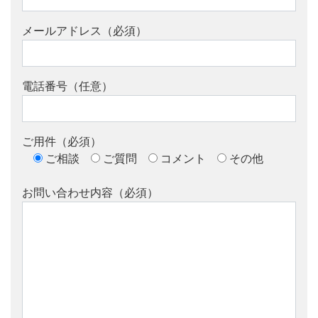
メールアドレス（必須）
電話番号（任意）
ご用件（必須）
ご相談
ご質問
コメント
その他
お問い合わせ内容（必須）