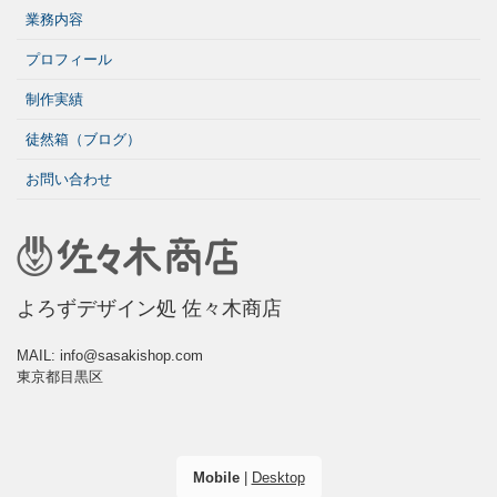
業務内容
プロフィール
制作実績
徒然箱（ブログ）
お問い合わせ
よろずデザイン処 佐々木商店
MAIL: info@sasakishop.com
東京都目黒区
Mobile
|
Desktop