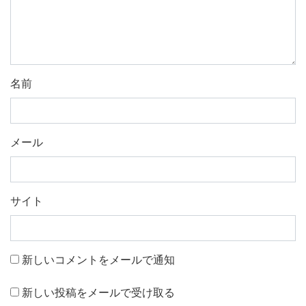
名前
メール
サイト
新しいコメントをメールで通知
新しい投稿をメールで受け取る