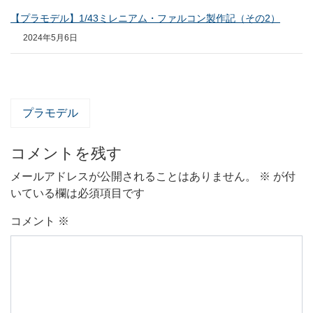
【プラモデル】1/43ミレニアム・ファルコン製作記（その2）
2024年5月6日
プラモデル
コメントを残す
メールアドレスが公開されることはありません。
※
が付
いている欄は必須項目です
コメント
※