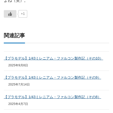
よね（笑）。
+1
関連記事
【プラモデル】1/43ミレニアム・ファルコン製作記（その10）
2025年9月8日
【プラモデル】1/43ミレニアム・ファルコン製作記（その9）
2025年7月14日
【プラモデル】1/43ミレニアム・ファルコン製作記（その8）
2025年4月7日