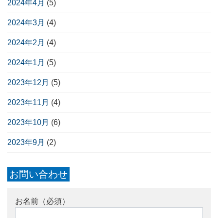
2024年4月
(5)
2024年3月
(4)
2024年2月
(4)
2024年1月
(5)
2023年12月
(5)
2023年11月
(4)
2023年10月
(6)
2023年9月
(2)
お問い合わせ
お名前（必須）