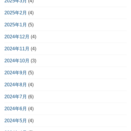
2025年3月
(4)
2025年2月
(4)
2025年1月
(5)
2024年12月
(4)
2024年11月
(4)
2024年10月
(3)
2024年9月
(5)
2024年8月
(4)
2024年7月
(6)
2024年6月
(4)
2024年5月
(4)