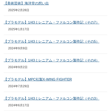
【美術芸術】海洋堂の想い出
2025年2月28日
【プラモデル】1/43ミレニアム・ファルコン製作記（その7）
2025年1月17日
【プラモデル】1/43ミレニアム・ファルコン製作記（その5）
2024年9月9日
【プラモデル】1/43ミレニアム・ファルコン製作記（その4）
2024年9月2日
【プラモデル】MPC社製X-WING FIGHTER
2024年7月29日
【プラモデル】1/43ミレニアム・ファルコン製作記（その3）
2024年6月17日