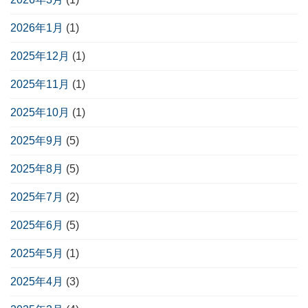
2026年1月
(1)
2025年12月
(1)
2025年11月
(1)
2025年10月
(1)
2025年9月
(5)
2025年8月
(5)
2025年7月
(2)
2025年6月
(5)
2025年5月
(1)
2025年4月
(3)