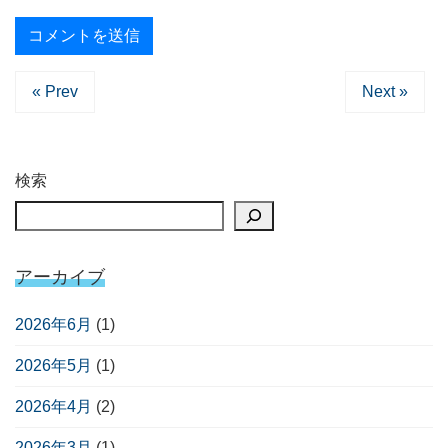
« Prev
Next »
検索
アーカイブ
2026年6月
(1)
2026年5月
(1)
2026年4月
(2)
2026年3月
(1)