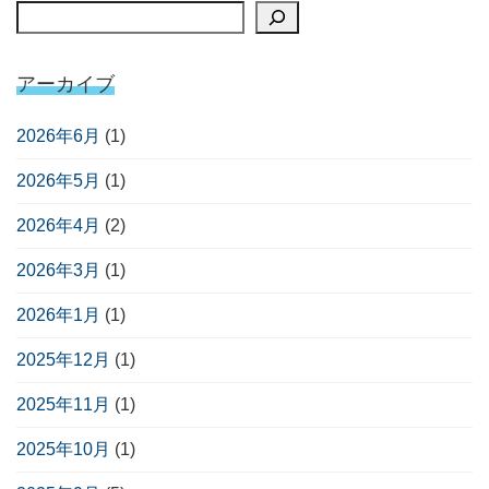
アーカイブ
2026年6月
(1)
2026年5月
(1)
2026年4月
(2)
2026年3月
(1)
2026年1月
(1)
2025年12月
(1)
2025年11月
(1)
2025年10月
(1)