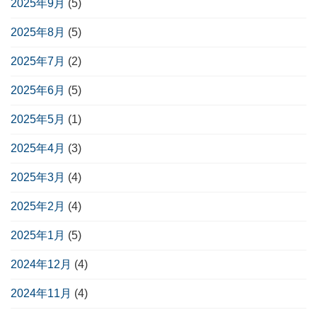
2025年9月
(5)
2025年8月
(5)
2025年7月
(2)
2025年6月
(5)
2025年5月
(1)
2025年4月
(3)
2025年3月
(4)
2025年2月
(4)
2025年1月
(5)
2024年12月
(4)
2024年11月
(4)