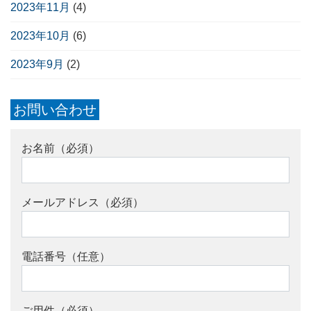
2023年11月
(4)
2023年10月
(6)
2023年9月
(2)
お問い合わせ
お名前（必須）
メールアドレス（必須）
電話番号（任意）
ご用件（必須）