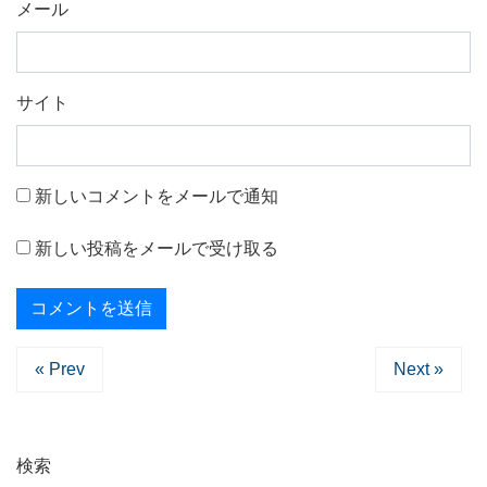
メール
サイト
新しいコメントをメールで通知
新しい投稿をメールで受け取る
« Prev
Next »
検索