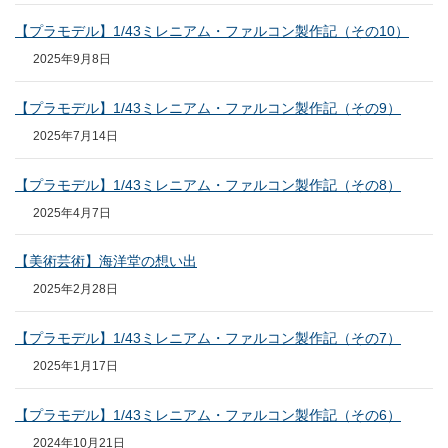
【プラモデル】1/43ミレニアム・ファルコン製作記（その10）
2025年9月8日
【プラモデル】1/43ミレニアム・ファルコン製作記（その9）
2025年7月14日
【プラモデル】1/43ミレニアム・ファルコン製作記（その8）
2025年4月7日
【美術芸術】海洋堂の想い出
2025年2月28日
【プラモデル】1/43ミレニアム・ファルコン製作記（その7）
2025年1月17日
【プラモデル】1/43ミレニアム・ファルコン製作記（その6）
2024年10月21日