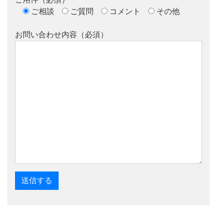
ご相談
ご質問
コメント
その他
お問い合わせ内容（必須）