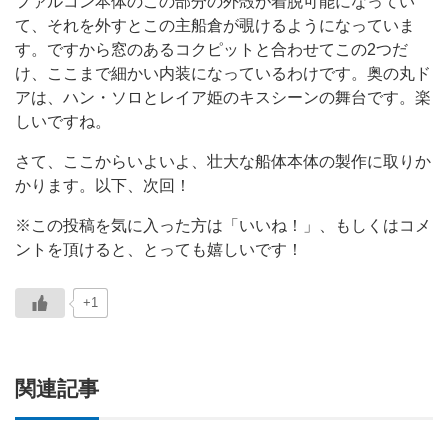
ファルコン本体のこの部分の外殻が着脱可能になってい
て、それを外すとこの主船倉が覗けるようになっていま
す。ですから窓のあるコクピットと合わせてこの2つだ
け、ここまで細かい内装になっているわけです。奥の丸ド
アは、ハン・ソロとレイア姫のキスシーンの舞台です。楽
しいですね。
さて、ここからいよいよ、壮大な船体本体の製作に取りか
かります。以下、次回！
※この投稿を気に入った方は「いいね！」、もしくはコメ
ントを頂けると、とっても嬉しいです！
+1
関連記事