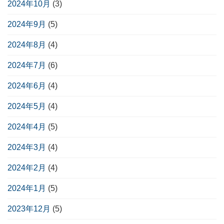
2024年10月
(3)
2024年9月
(5)
2024年8月
(4)
2024年7月
(6)
2024年6月
(4)
2024年5月
(4)
2024年4月
(5)
2024年3月
(4)
2024年2月
(4)
2024年1月
(5)
2023年12月
(5)