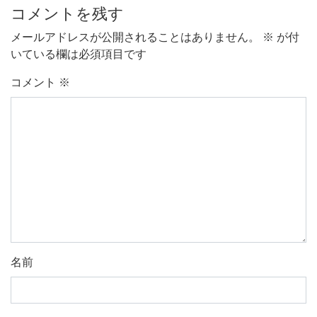
コメントを残す
メールアドレスが公開されることはありません。
※
が付
いている欄は必須項目です
コメント
※
名前