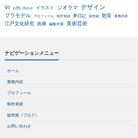
デザイン
VI
ジオラマ
イラスト
お問い合わせ
プラモデル
散策
夢日記
プロフィール
制作実績
徒然箱
業務内容
美術芸術
江戸文化研究
画廊
編集作業
ナビゲーションメニュー
ホーム
業務内容
プロフィール
制作実績
徒然箱（ブログ）
お問い合わせ