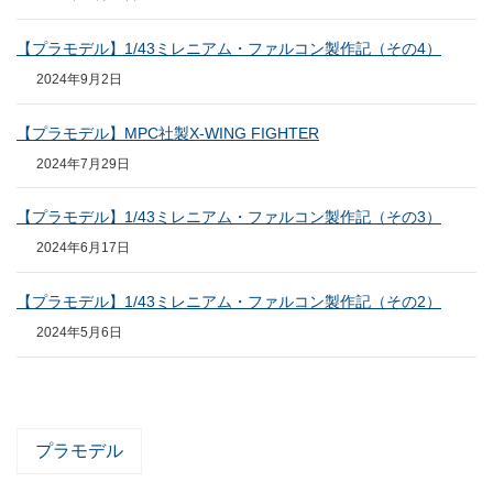
【プラモデル】1/43ミレニアム・ファルコン製作記（その4）
2024年9月2日
【プラモデル】MPC社製X-WING FIGHTER
2024年7月29日
【プラモデル】1/43ミレニアム・ファルコン製作記（その3）
2024年6月17日
【プラモデル】1/43ミレニアム・ファルコン製作記（その2）
2024年5月6日
プラモデル