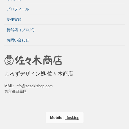
プロフィール
制作実績
徒然箱（ブログ）
お問い合わせ
よろずデザイン処 佐々木商店
MAIL: info@sasakishop.com
東京都目黒区
Mobile
|
Desktop