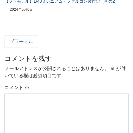
【プラモデル】1/43ミレニアム・ファルコン製作記（その2）
2024年5月6日
プラモデル
コメントを残す
メールアドレスが公開されることはありません。
※
が付
いている欄は必須項目です
コメント
※