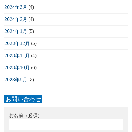
2024年3月
(4)
2024年2月
(4)
2024年1月
(5)
2023年12月
(5)
2023年11月
(4)
2023年10月
(6)
2023年9月
(2)
お問い合わせ
お名前（必須）