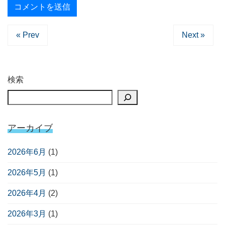
« Prev
Next »
検索
アーカイブ
2026年6月
(1)
2026年5月
(1)
2026年4月
(2)
2026年3月
(1)