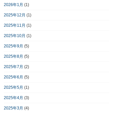
2026年1月
(1)
2025年12月
(1)
2025年11月
(1)
2025年10月
(1)
2025年9月
(5)
2025年8月
(5)
2025年7月
(2)
2025年6月
(5)
2025年5月
(1)
2025年4月
(3)
2025年3月
(4)