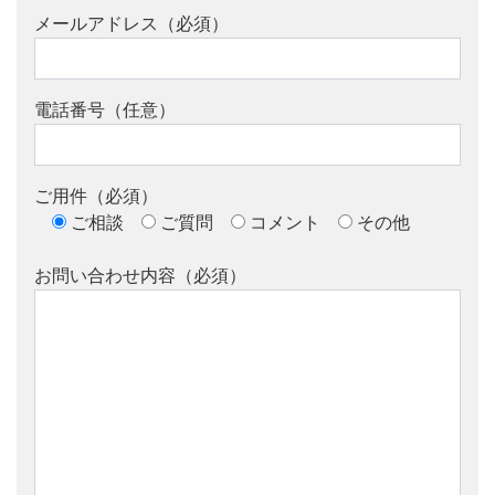
メールアドレス（必須）
電話番号（任意）
ご用件（必須）
ご相談
ご質問
コメント
その他
お問い合わせ内容（必須）