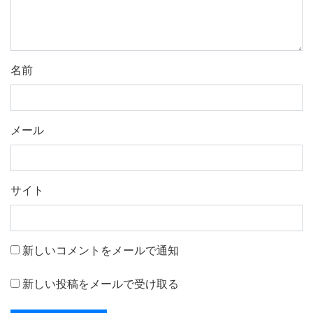
名前
メール
サイト
新しいコメントをメールで通知
新しい投稿をメールで受け取る