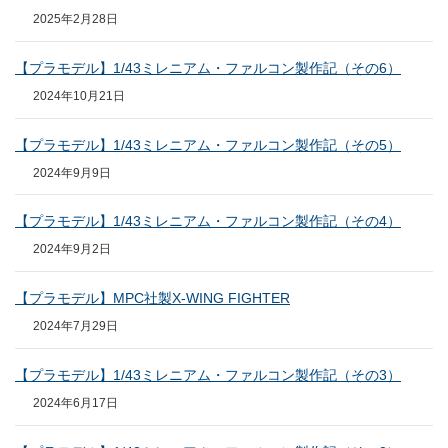
2025年2月28日
【プラモデル】1/43ミレニアム・ファルコン製作記（その6）
2024年10月21日
【プラモデル】1/43ミレニアム・ファルコン製作記（その5）
2024年9月9日
【プラモデル】1/43ミレニアム・ファルコン製作記（その4）
2024年9月2日
【プラモデル】MPC社製X-WING FIGHTER
2024年7月29日
【プラモデル】1/43ミレニアム・ファルコン製作記（その3）
2024年6月17日