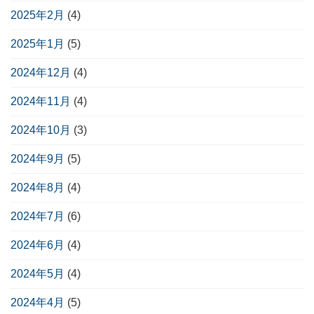
2025年2月
(4)
2025年1月
(5)
2024年12月
(4)
2024年11月
(4)
2024年10月
(3)
2024年9月
(5)
2024年8月
(4)
2024年7月
(6)
2024年6月
(4)
2024年5月
(4)
2024年4月
(5)