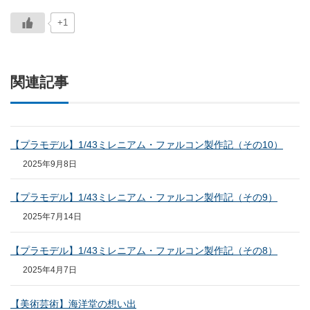
+1
関連記事
【プラモデル】1/43ミレニアム・ファルコン製作記（その10）
2025年9月8日
【プラモデル】1/43ミレニアム・ファルコン製作記（その9）
2025年7月14日
【プラモデル】1/43ミレニアム・ファルコン製作記（その8）
2025年4月7日
【美術芸術】海洋堂の想い出