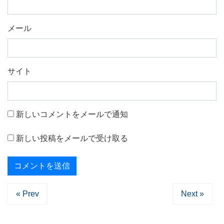
メール
サイト
新しいコメントをメールで通知
新しい投稿をメールで受け取る
« Prev
Next »