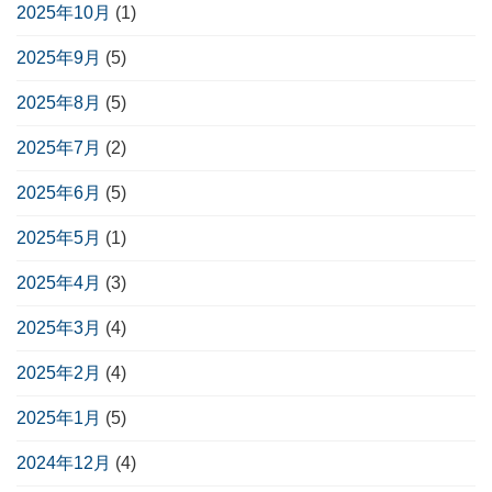
2025年10月
(1)
2025年9月
(5)
2025年8月
(5)
2025年7月
(2)
2025年6月
(5)
2025年5月
(1)
2025年4月
(3)
2025年3月
(4)
2025年2月
(4)
2025年1月
(5)
2024年12月
(4)