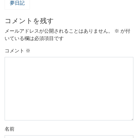
夢日記
コメントを残す
メールアドレスが公開されることはありません。
※
が付
いている欄は必須項目です
コメント
※
名前