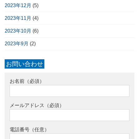
2023年12月
(5)
2023年11月
(4)
2023年10月
(6)
2023年9月
(2)
お問い合わせ
お名前（必須）
メールアドレス（必須）
電話番号（任意）