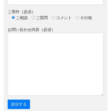
ご用件（必須）
ご相談
ご質問
コメント
その他
お問い合わせ内容（必須）