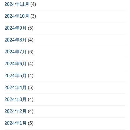
2024年11月
(4)
2024年10月
(3)
2024年9月
(5)
2024年8月
(4)
2024年7月
(6)
2024年6月
(4)
2024年5月
(4)
2024年4月
(5)
2024年3月
(4)
2024年2月
(4)
2024年1月
(5)