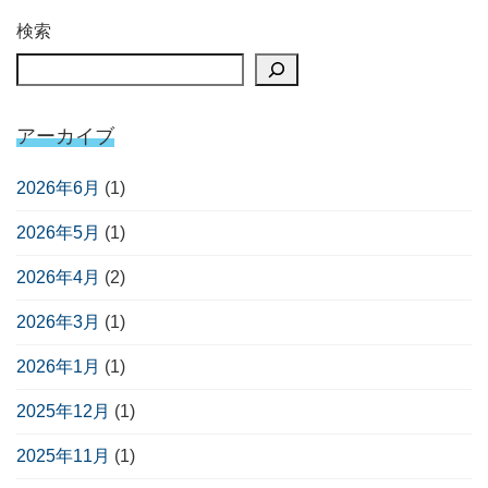
検索
アーカイブ
2026年6月
(1)
2026年5月
(1)
2026年4月
(2)
2026年3月
(1)
2026年1月
(1)
2025年12月
(1)
2025年11月
(1)