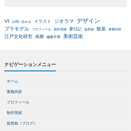
デザイン
VI
ジオラマ
イラスト
お問い合わせ
プラモデル
散策
夢日記
プロフィール
制作実績
徒然箱
業務内容
美術芸術
江戸文化研究
画廊
編集作業
ナビゲーションメニュー
ホーム
業務内容
プロフィール
制作実績
徒然箱（ブログ）