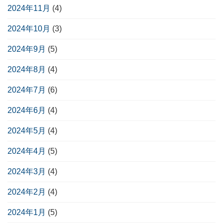
2024年11月
(4)
2024年10月
(3)
2024年9月
(5)
2024年8月
(4)
2024年7月
(6)
2024年6月
(4)
2024年5月
(4)
2024年4月
(5)
2024年3月
(4)
2024年2月
(4)
2024年1月
(5)