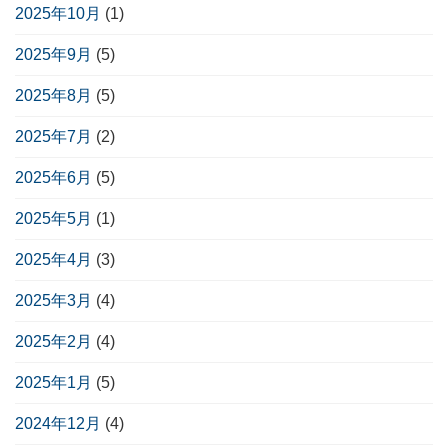
2025年10月
(1)
2025年9月
(5)
2025年8月
(5)
2025年7月
(2)
2025年6月
(5)
2025年5月
(1)
2025年4月
(3)
2025年3月
(4)
2025年2月
(4)
2025年1月
(5)
2024年12月
(4)