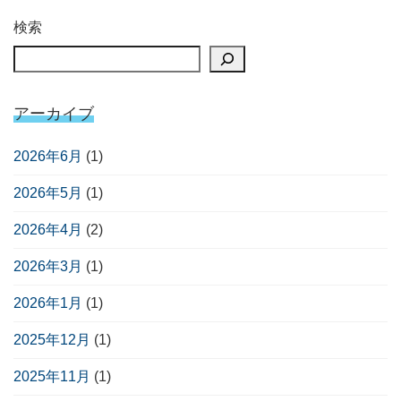
検索
アーカイブ
2026年6月
(1)
2026年5月
(1)
2026年4月
(2)
2026年3月
(1)
2026年1月
(1)
2025年12月
(1)
2025年11月
(1)