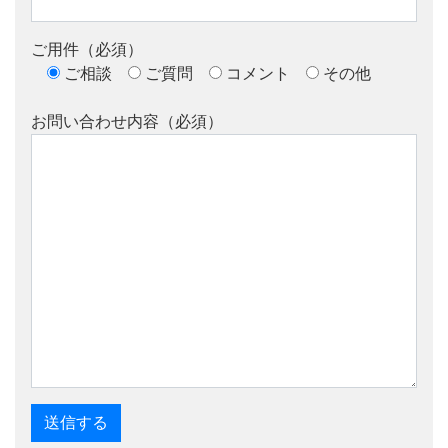
ご用件（必須）
ご相談
ご質問
コメント
その他
お問い合わせ内容（必須）