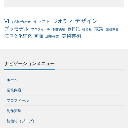
デザイン
VI
ジオラマ
イラスト
お問い合わせ
プラモデル
散策
夢日記
プロフィール
制作実績
徒然箱
業務内容
美術芸術
江戸文化研究
画廊
編集作業
ナビゲーションメニュー
ホーム
業務内容
プロフィール
制作実績
徒然箱（ブログ）