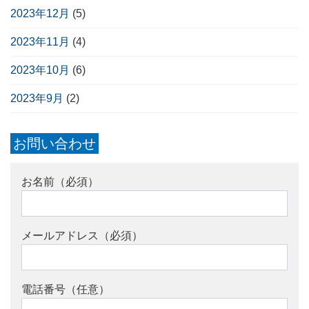
2023年12月
(5)
2023年11月
(4)
2023年10月
(6)
2023年9月
(2)
お問い合わせ
お名前（必須）
メールアドレス（必須）
電話番号（任意）