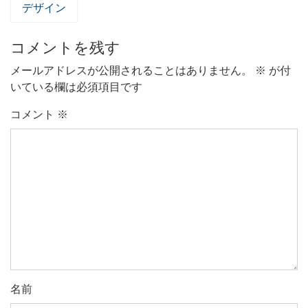
デザイン
コメントを残す
メールアドレスが公開されることはありません。
※
が付
いている欄は必須項目です
コメント
※
名前