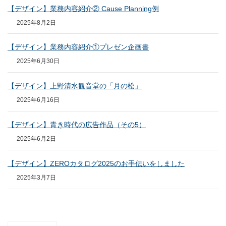
【デザイン】業務内容紹介② Cause Planning例
2025年8月2日
【デザイン】業務内容紹介①プレゼン企画書
2025年6月30日
【デザイン】上野清水観音堂の「月の松」
2025年6月16日
【デザイン】青き時代の広告作品（その5）
2025年6月2日
【デザイン】ZEROカタログ2025のお手伝いをしました
2025年3月7日