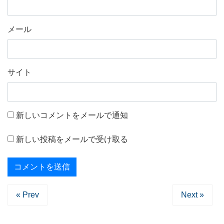
メール
サイト
新しいコメントをメールで通知
新しい投稿をメールで受け取る
« Prev
Next »