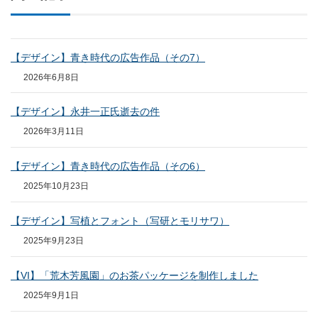
【デザイン】青き時代の広告作品（その7）
2026年6月8日
【デザイン】永井一正氏逝去の件
2026年3月11日
【デザイン】青き時代の広告作品（その6）
2025年10月23日
【デザイン】写植とフォント（写研とモリサワ）
2025年9月23日
【VI】「荒木芳風園」のお茶パッケージを制作しました
2025年9月1日